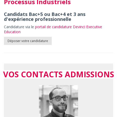
Processus Industriels
Candidats Bac+5 ou Bac+4 et 3 ans
d'expérience professionnelle
Candidature via le
portail de candidature Devinci Executive
Education
Déposer votre candidature
VOS CONTACTS ADMISSIONS