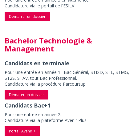
Candidature via le portail de l'ESILV
Démarrer un dossier
Bachelor Technologie &
Management
Candidats en terminale
Pour une entrée en année 1 : Bac Général, STI2D, STL, STMG,
ST2S, STAV, tout Bac Professionnel.
Candidature via la procédure Parcoursup
Démarer un dossier
Candidats Bac+1
Pour une entrée en année 2.
Candidature via la plateforme Avenir Plus
Portail Avenir +