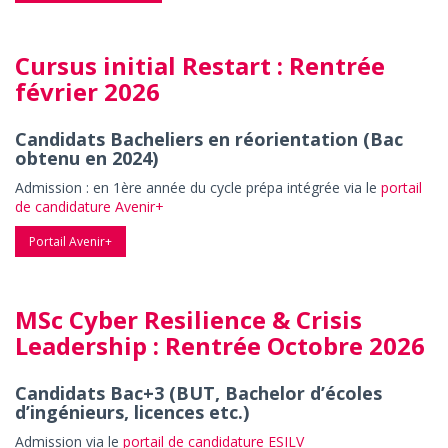
Cursus initial Restart : Rentrée
février 2026
Candidats Bacheliers en réorientation (Bac
obtenu en 2024)
Admission : en 1ère année du cycle prépa intégrée via le
portail
de candidature Avenir+
Portail Avenir+
MSc Cyber Resilience & Crisis
Leadership : Rentrée Octobre 2026
Candidats Bac+3 (BUT, Bachelor d’écoles
d’ingénieurs, licences etc.)
Admission via le
portail de candidature ESILV