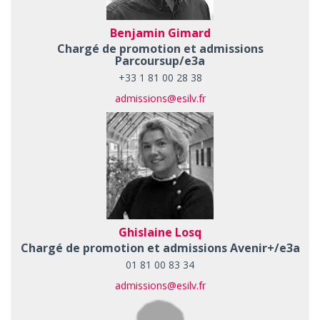
Benjamin Gimard
Chargé de promotion et admissions
Parcoursup/e3a
+33 1 81 00 28 38
admissions@esilv.fr
Ghislaine Losq
Chargé de promotion et admissions Avenir+/e3a
01 81 00 83 34
admissions@esilv.fr