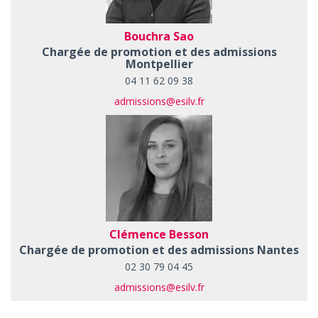
Bouchra Sao
Chargée de promotion et des admissions
Montpellier
04 11 62 09 38
admissions@esilv.fr
Clémence Besson
Chargée de promotion et des admissions Nantes
02 30 79 04 45
admissions@esilv.fr