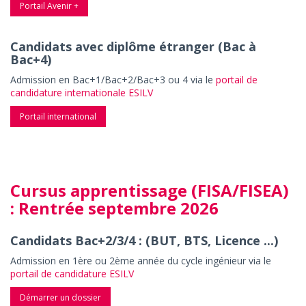
Portail Avenir +
Candidats avec diplôme étranger (Bac à
Bac+4)
Admission en Bac+1/Bac+2/Bac+3 ou 4 via le
portail de
candidature internationale ESILV
Portail international
Cursus apprentissage (FISA/FISEA)
: Rentrée septembre 2026
Candidats Bac+2/3/4 : (BUT, BTS, Licence ...)
Admission en 1ère ou 2ème année du cycle ingénieur via le
portail de candidature ESILV
Démarrer un dossier