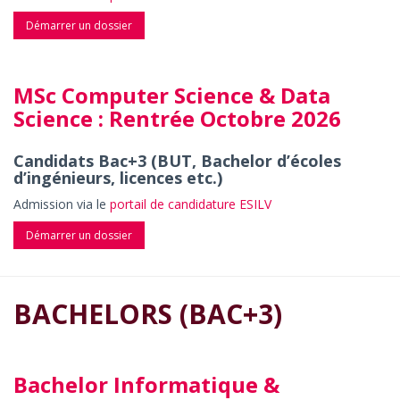
Démarrer un dossier
MSc Computer Science & Data
Science : Rentrée Octobre 2026
Candidats Bac+3 (BUT, Bachelor d’écoles
d’ingénieurs, licences etc.)
Admission via le
portail de candidature ESILV
Démarrer un dossier
BACHELORS (BAC+3)
Bachelor Informatique &