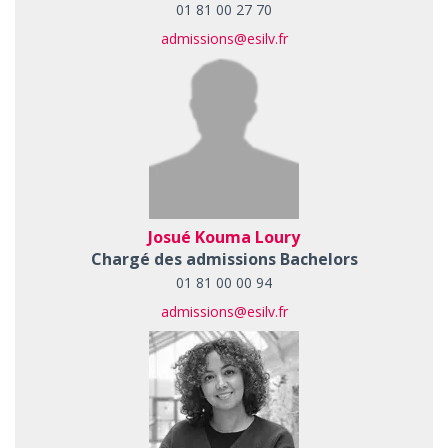
01 81 00 27 70
admissions@esilv.fr
Josué Kouma Loury
Chargé des admissions Bachelors
01 81 00 00 94
admissions@esilv.fr