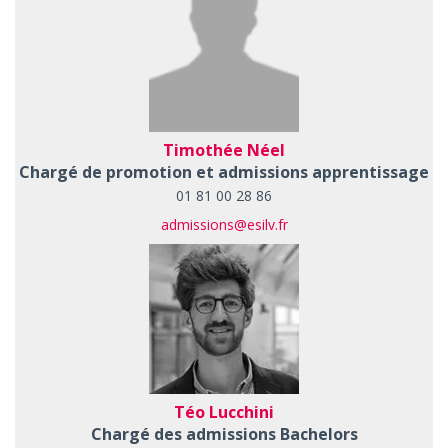
Timothée Néel
Chargé de promotion et admissions apprentissage
01 81 00 28 86
admissions@esilv.fr
Téo Lucchini
Chargé des admissions Bachelors