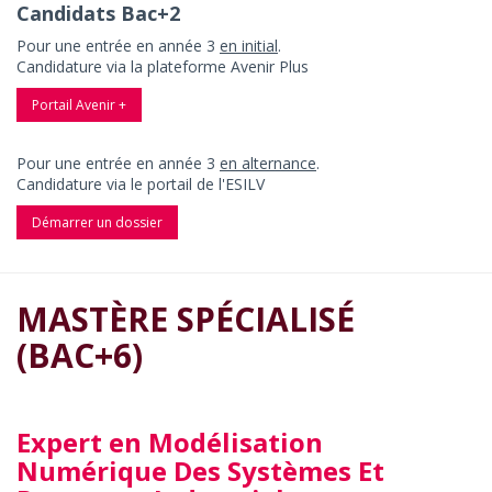
Candidats Bac+2
Pour une entrée en année 3
en initial
.
Candidature via la plateforme Avenir Plus
Portail Avenir +
Pour une entrée en année 3
en alternance
.
Candidature via le portail de l'ESILV
Démarrer un dossier
MASTÈRE SPÉCIALISÉ
(BAC+6)
Expert en Modélisation
Numérique Des Systèmes Et