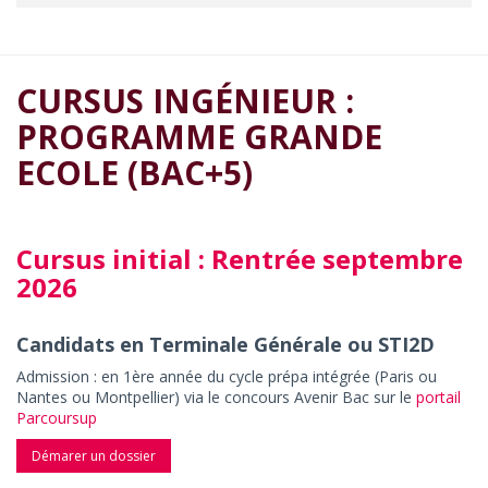
CURSUS INGÉNIEUR :
PROGRAMME GRANDE
ECOLE (BAC+5)
Cursus initial : Rentrée septembre
2026
Candidats en Terminale Générale ou STI2D
Admission : en 1ère année du cycle prépa intégrée (Paris ou
Nantes ou Montpellier) via le concours Avenir Bac sur le
portail
Parcoursup
Démarer un dossier